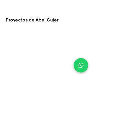
Proyectos de Abel Guier