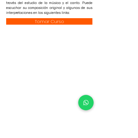
través del estudio de la música y el canto. Puede
escuchar su composición original y algunas de sus
interpretaciones en los siguientes links:
Tomar Curso