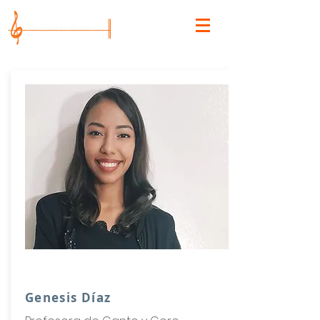
Genesis Díaz