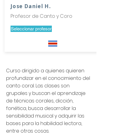
Jose Daniel H.
Profesor de Canto y Coro
Seleccionar profesor
Bienvenido al aula de Coro
Curso dirigido a quienes quieren
profundizar en el conocimiento del
canto coral. Las clases son
grupales y buscan el aprendizaje
de técnicas corales, dicción,
fonética, busca desarrollar la
sensibilidad musical y adquirir las
bases para la habilidad lectora,
entre otras cosas.