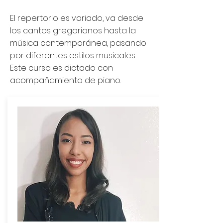
El repertorio es variado, va desde
los cantos gregorianos hasta la
música contemporánea, pasando
por diferentes estilos musicales.
Este curso es dictado con
acompañamiento de piano.