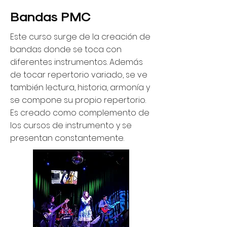
Bandas PMC
Este curso surge de la creación de
bandas donde se toca con
diferentes instrumentos. Además
de tocar repertorio variado, se ve
también lectura, historia, armonía y
se compone su propio repertorio.
Es creado como complemento de
los cursos de instrumento y se
presentan constantemente.